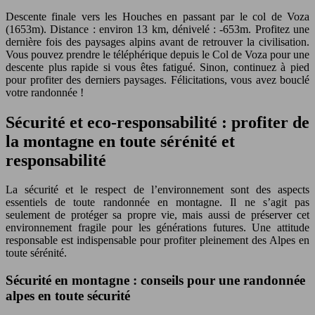
Descente finale vers les Houches en passant par le col de Voza
(1653m). Distance : environ 13 km, dénivelé : -653m. Profitez une
dernière fois des paysages alpins avant de retrouver la civilisation.
Vous pouvez prendre le téléphérique depuis le Col de Voza pour une
descente plus rapide si vous êtes fatigué. Sinon, continuez à pied
pour profiter des derniers paysages. Félicitations, vous avez bouclé
votre randonnée !
Sécurité et eco-responsabilité : profiter de
la montagne en toute sérénité et
responsabilité
La sécurité et le respect de l’environnement sont des aspects
essentiels de toute randonnée en montagne. Il ne s’agit pas
seulement de protéger sa propre vie, mais aussi de préserver cet
environnement fragile pour les générations futures. Une attitude
responsable est indispensable pour profiter pleinement des Alpes en
toute sérénité.
Sécurité en montagne : conseils pour une randonnée
alpes en toute sécurité