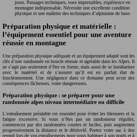
jours. Passages techniques, vues imprenables, expérience en
montagne indispensable. Nécessite une excellente condition
physique et une maîtrise des techniques d’alpinisme de base.
Préparation physique et matérielle :
l’équipement essentiel pour une aventure
réussie en montagne
Une préparation physique adéquate et un équipement adapté sont les
clés d’une randonnée en boucle réussie et agréable dans les Alpes. Il
ne s’agit pas seulement d’être en forme, mais aussi de se familiariser
avec le matériel et de s’assurer qu’il est en parfait état de
fonctionnement. Une négligence dans ce domaine peut avoir des
conséquences fâcheuses, voire dangereuses.
Préparation physique : se préparer pour une
randonnée alpes niveau intermédiaire ou difficile
L’entraînement préalable est essentiel pour éviter les blessures et la
fatigue excessive. Si vous n’êtes pas un randonneur régulier,
commencez par des randonnées courtes et faciles, puis augmentez
progressivement la distance et le dénivelé. Portez votre sac à dos
rempli lors de vos entraînements pour vous habituer à son poids et à