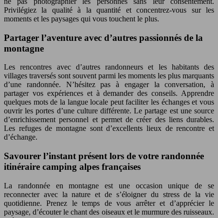
ne pas photographier les personnes sans leur consentement.
Privilégiez la qualité à la quantité et concentrez-vous sur les
moments et les paysages qui vous touchent le plus.
Partager l’aventure avec d’autres passionnés de la
montagne
Les rencontres avec d’autres randonneurs et les habitants des
villages traversés sont souvent parmi les moments les plus marquants
d’une randonnée. N’hésitez pas à engager la conversation, à
partager vos expériences et à demander des conseils. Apprendre
quelques mots de la langue locale peut faciliter les échanges et vous
ouvrir les portes d’une culture différente. Le partage est une source
d’enrichissement personnel et permet de créer des liens durables.
Les refuges de montagne sont d’excellents lieux de rencontre et
d’échange.
Savourer l’instant présent lors de votre randonnée
itinéraire camping alpes françaises
La randonnée en montagne est une occasion unique de se
reconnecter avec la nature et de s’éloigner du stress de la vie
quotidienne. Prenez le temps de vous arrêter et d’apprécier le
paysage, d’écouter le chant des oiseaux et le murmure des ruisseaux.