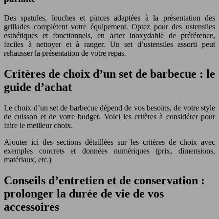
Des spatules, louches et pinces adaptées à la présentation des
grillades complètent votre équipement. Optez pour des ustensiles
esthétiques et fonctionnels, en acier inoxydable de préférence,
faciles à nettoyer et à ranger. Un set d’ustensiles assorti peut
rehausser la présentation de votre repas.
Critères de choix d’un set de barbecue : le
guide d’achat
Le choix d’un set de barbecue dépend de vos besoins, de votre style
de cuisson et de votre budget. Voici les critères à considérer pour
faire le meilleur choix.
Ajouter ici des sections détaillées sur les critères de choix avec
exemples concrets et données numériques (prix, dimensions,
matériaux, etc.)
Conseils d’entretien et de conservation :
prolonger la durée de vie de vos
accessoires