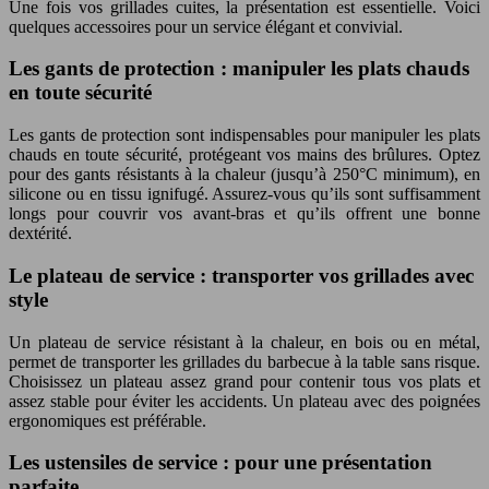
Une fois vos grillades cuites, la présentation est essentielle. Voici
quelques accessoires pour un service élégant et convivial.
Les gants de protection : manipuler les plats chauds
en toute sécurité
Les gants de protection sont indispensables pour manipuler les plats
chauds en toute sécurité, protégeant vos mains des brûlures. Optez
pour des gants résistants à la chaleur (jusqu’à 250°C minimum), en
silicone ou en tissu ignifugé. Assurez-vous qu’ils sont suffisamment
longs pour couvrir vos avant-bras et qu’ils offrent une bonne
dextérité.
Le plateau de service : transporter vos grillades avec
style
Un plateau de service résistant à la chaleur, en bois ou en métal,
permet de transporter les grillades du barbecue à la table sans risque.
Choisissez un plateau assez grand pour contenir tous vos plats et
assez stable pour éviter les accidents. Un plateau avec des poignées
ergonomiques est préférable.
Les ustensiles de service : pour une présentation
parfaite