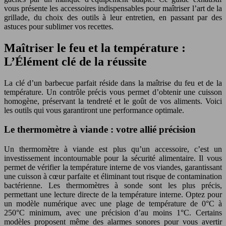
vous présente les accessoires indispensables pour maîtriser l’art de la
grillade, du choix des outils à leur entretien, en passant par des
astuces pour sublimer vos recettes.
Maîtriser le feu et la température :
L’Élément clé de la réussite
La clé d’un barbecue parfait réside dans la maîtrise du feu et de la
température. Un contrôle précis vous permet d’obtenir une cuisson
homogène, préservant la tendreté et le goût de vos aliments. Voici
les outils qui vous garantiront une performance optimale.
Le thermomètre à viande : votre allié précision
Un thermomètre à viande est plus qu’un accessoire, c’est un
investissement incontournable pour la sécurité alimentaire. Il vous
permet de vérifier la température interne de vos viandes, garantissant
une cuisson à cœur parfaite et éliminant tout risque de contamination
bactérienne. Les thermomètres à sonde sont les plus précis,
permettant une lecture directe de la température interne. Optez pour
un modèle numérique avec une plage de température de 0°C à
250°C minimum, avec une précision d’au moins 1°C. Certains
modèles proposent même des alarmes sonores pour vous avertir