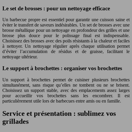
Le set de brosses : pour un nettoyage efficace
Un barbecue propre est essentiel pour garantir une cuisson saine et
éviter le transfert de saveurs indésirables. Un set de brosses avec une
brosse métallique pour un nettoyage en profondeur des grilles et une
brosse plus douce pour le polissage final est indispensable.
Choisissez des brosses avec des poils résistants à la chaleur et faciles
à nettoyer. Un nettoyage régulier après chaque utilisation permet
d’éviter l’accumulation de résidus et de graisse, facilitant le
nettoyage ultérieur.
Le support à brochettes : organiser vos brochettes
Un support à brochettes permet de cuisiner plusieurs brochettes
simultanément, sans risque qu’elles ne tombent ou ne se brisent.
Choisissez un support stable, avec des emplacements assez larges
pour accueillir vos brochettes sans les encombrer. Il est
particulièrement utile lors de barbecues entre amis ou en famille.
Service et présentation : sublimez vos
grillades