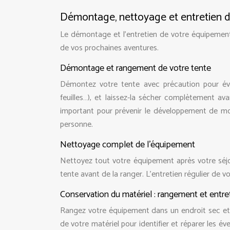
Démontage, nettoyage et entretien 
Le démontage et l’entretien de votre équipement 
de vos prochaines aventures.
Démontage et rangement de votre tente
Démontez votre tente avec précaution pour évite
feuilles…), et laissez-la sécher complètement a
important pour prévenir le développement de moi
personne.
Nettoyage complet de l’équipement
Nettoyez tout votre équipement après votre séjou
tente avant de la ranger. L’entretien régulier de 
Conservation du matériel : rangement et entret
Rangez votre équipement dans un endroit sec et a
de votre matériel pour identifier et réparer les é