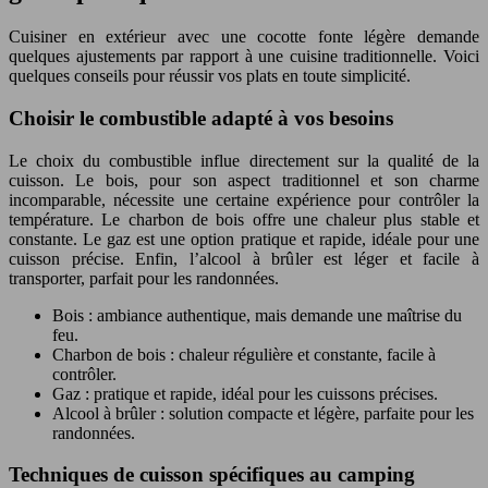
Cuisiner en extérieur avec une cocotte fonte légère demande
quelques ajustements par rapport à une cuisine traditionnelle. Voici
quelques conseils pour réussir vos plats en toute simplicité.
Choisir le combustible adapté à vos besoins
Le choix du combustible influe directement sur la qualité de la
cuisson. Le bois, pour son aspect traditionnel et son charme
incomparable, nécessite une certaine expérience pour contrôler la
température. Le charbon de bois offre une chaleur plus stable et
constante. Le gaz est une option pratique et rapide, idéale pour une
cuisson précise. Enfin, l’alcool à brûler est léger et facile à
transporter, parfait pour les randonnées.
Bois : ambiance authentique, mais demande une maîtrise du
feu.
Charbon de bois : chaleur régulière et constante, facile à
contrôler.
Gaz : pratique et rapide, idéal pour les cuissons précises.
Alcool à brûler : solution compacte et légère, parfaite pour les
randonnées.
Techniques de cuisson spécifiques au camping