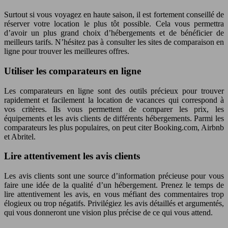
Surtout si vous voyagez en haute saison, il est fortement conseillé de
réserver votre location le plus tôt possible. Cela vous permettra
d’avoir un plus grand choix d’hébergements et de bénéficier de
meilleurs tarifs. N’hésitez pas à consulter les sites de comparaison en
ligne pour trouver les meilleures offres.
Utiliser les comparateurs en ligne
Les comparateurs en ligne sont des outils précieux pour trouver
rapidement et facilement la location de vacances qui correspond à
vos critères. Ils vous permettent de comparer les prix, les
équipements et les avis clients de différents hébergements. Parmi les
comparateurs les plus populaires, on peut citer Booking.com, Airbnb
et Abritel.
Lire attentivement les avis clients
Les avis clients sont une source d’information précieuse pour vous
faire une idée de la qualité d’un hébergement. Prenez le temps de
lire attentivement les avis, en vous méfiant des commentaires trop
élogieux ou trop négatifs. Privilégiez les avis détaillés et argumentés,
qui vous donneront une vision plus précise de ce qui vous attend.