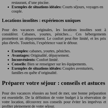
restaurant, d’une piscine.
Exemples de situations idéales:
Courts séjours, voyages en
couple.
Locations insolites : expériences uniques
Pour des vacances originales, les locations insolites sont à
considérer. Cabanes, yourtes, péniches… Ces hébergements
promettent un dépaysement. Le confort peut être limité, et les prix
plus élevés. Toutefois, l’expérience vaut le détour.
Exemples:
cabanes, yourtes, péniches.
Avantages:
Originalité, dépaysement.
Inconvénients:
Confort limité.
Conseils:
Bien se renseigner sur les équipements.
Exemples de situations idéales:
Couples aventuriers,
familles en quête d’originalité.
Préparer votre séjour : conseils et astuces
Pour des vacances réussies au bord de mer, une bonne préparation
est essentielle. De la définition de votre budget à la réservation de
votre location, découvrez nos conseils pour éviter les imprévus et
profiter pleinement de votre séjour.