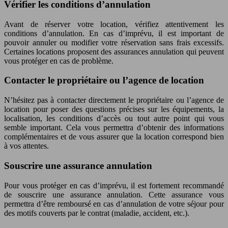
Vérifier les conditions d’annulation
Avant de réserver votre location, vérifiez attentivement les
conditions d’annulation. En cas d’imprévu, il est important de
pouvoir annuler ou modifier votre réservation sans frais excessifs.
Certaines locations proposent des assurances annulation qui peuvent
vous protéger en cas de problème.
Contacter le propriétaire ou l’agence de location
N’hésitez pas à contacter directement le propriétaire ou l’agence de
location pour poser des questions précises sur les équipements, la
localisation, les conditions d’accès ou tout autre point qui vous
semble important. Cela vous permettra d’obtenir des informations
complémentaires et de vous assurer que la location correspond bien
à vos attentes.
Souscrire une assurance annulation
Pour vous protéger en cas d’imprévu, il est fortement recommandé
de souscrire une assurance annulation. Cette assurance vous
permettra d’être remboursé en cas d’annulation de votre séjour pour
des motifs couverts par le contrat (maladie, accident, etc.).