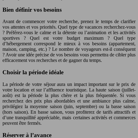
Bien définir vos besoins
Avant de commencer votre recherche, prenez le temps de clarifier
vos attentes et vos priorités. Quel type de vacances recherchez-vous
? Préférez-vous le calme et la détente ou l’animation et les activités
sportives ? Quel est votre budget maximum ? Quel type
d’hébergement correspond le mieux à vos besoins (appartement,
maison, camping, etc.) ? Le nombre de voyageurs est-il conséquent
? Avoir une idée précise de vos besoins vous permettra de cibler plus
efficacement vos recherches et de gagner du temps.
Choisir la période idéale
La période de votre séjour aura un impact important sur le prix de
votre location et sur l’affluence touristique. La haute saison (juillet-
août) est la période la plus chère et la plus fréquentée. Si vous
recherchez des prix plus abordables et une ambiance plus calme,
privilégiez la moyenne saison (juin, septembre) ou la basse saison
(hors saison). En basse saison, vous profiterez de tarifs attractifs et
d’une tranquillité appréciable, mais certaines activités et commerces
peuvent être fermés.
Réserver à l’avance