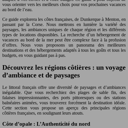
vous orienter vers les meilleurs choix pour vos prochaines vacances
au bord de l’eau.
Ce guide explorera les côtes françaises, de Dunkerque à Menton, en
passant par la Corse. Nous mettrons en lumière la variété des
paysages, les ambiances uniques de chaque région et les différents
types de locations disponibles. La recherche d’un hébergement de
vacances au bord de la mer peut être complexe face à la profusion
d’offres. Nous vous proposons un panorama des meilleures
destinations et des hébergements adaptés à tous les goûts et tous les
budgets, en vous guidant pas à pas.
Découvrez les régions côtières : un voyage
d’ambiance et de paysages
Le littoral français offre une diversité de paysages et d’ambiances
inégalable. Que vous recherchiez des plages de sable fin, des
falaises impressionnantes, des ports pittoresques ou des stations
balnéaires animées, vous trouverez forcément la destination idéale.
Cette section vous propose un aperçu des principales régions
côtières françaises, en soulignant leurs atouts.
Côte d’opale : L’Authenticité du nord