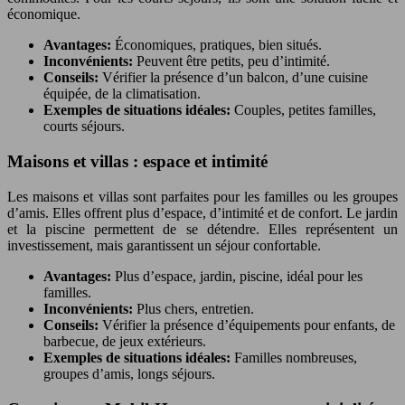
économique.
Avantages:
Économiques, pratiques, bien situés.
Inconvénients:
Peuvent être petits, peu d’intimité.
Conseils:
Vérifier la présence d’un balcon, d’une cuisine
équipée, de la climatisation.
Exemples de situations idéales:
Couples, petites familles,
courts séjours.
Maisons et villas : espace et intimité
Les maisons et villas sont parfaites pour les familles ou les groupes
d’amis. Elles offrent plus d’espace, d’intimité et de confort. Le jardin
et la piscine permettent de se détendre. Elles représentent un
investissement, mais garantissent un séjour confortable.
Avantages:
Plus d’espace, jardin, piscine, idéal pour les
familles.
Inconvénients:
Plus chers, entretien.
Conseils:
Vérifier la présence d’équipements pour enfants, de
barbecue, de jeux extérieurs.
Exemples de situations idéales:
Familles nombreuses,
groupes d’amis, longs séjours.